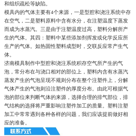
和组织疏松等缺陷。
模具内的气体主要有4个来源，一是型腔和浇注系统中存
在空气，二是塑料原料中含有水分，在注塑温度下蒸发
而成为水蒸汽。三是由于注塑温度过高，塑料分解所产
生的气体。其四：塑料中某些添加剂挥发或化学反应所
生产的气体。如热固性塑料成型时，交联反应常产生气
体。
济南模具制作中型腔和浇注系统积存空气所产生的气
泡，常分布在与浇口相对的部位上，塑料内含有水蒸汽
蒸发产生的气泡呈现不规则分布在整个注塑件上，分解
气体产生的气泡则沿注塑件的厚度分布。由此可根据气
泡的部位来判断气体的来源，选择合理的排气部位，排
气结构的选择将严重影响注塑件加工的质量。塑料注塑
加工中常常遇到各种各样的问题，我们应该提前做好相
应的准备。