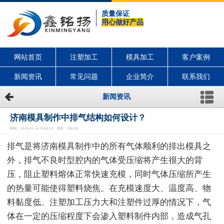
质量保证
用心做好产品
网站首页
注塑加工
模具加工
客户案例
新闻资讯
常见问题
企业简介
联系我们
新闻资讯
济南模具制作中排气结构如何设计？
时间：2018-01-14 10:06:53 浏览：2863次
排气是将济南模具制作中的所有气体顺利的排出模具之
外，排气不良时型腔内的气体受压缩将产生很大的背
压，阻止塑料熔体正常快速充模，同时气体压缩所产生
的热量可能使得塑料烧焦。在充模速度大、温度高、物
料黏度低、注塑加工压力大和注塑件过厚的情况下，气
体在一定的压缩程度下会渗入塑料制件内部，造成气孔