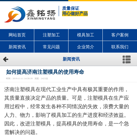
质量保证
用心做好产品
网站首页
注塑加工
模具加工
客户案例
新闻资讯
常见问题
企业简介
联系我们
新闻资讯
如何提高济南注塑模具的使用寿命
时间：2019-11-11 14:39:39 浏览：2423次
济南注塑模具在现代工业生产中具有极其重要的作用，
其质量直接决定产品的质量。可是，注塑模具在生产应
用过程中，经常发生各种不同情况的失效，浪费大量的
人力、物力，影响了模具加工的生产进度和经济效益。
因此，改进注塑模具，提高模具的使用寿命，是一个急
需解决的问题。