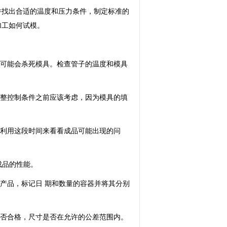
并找出合适的温度和压力条件，制定标准的
加工如何试模。
料可能会杀死模具。检查管子的温度和模具
调整控制条件之前应该考虑，因为模具的填
。利用这段时间来看看成品可能出现的问
成品的性能。
状产品，标记日 期和数量的容器并将其分别
是否合格，尺寸是否在允许的公差范围内。