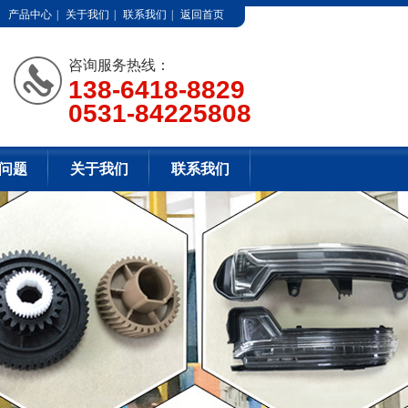
产品中心
|
关于我们
|
联系我们
|
返回首页
咨询服务热线：
138-6418-8829
0531-84225808
问题
关于我们
联系我们