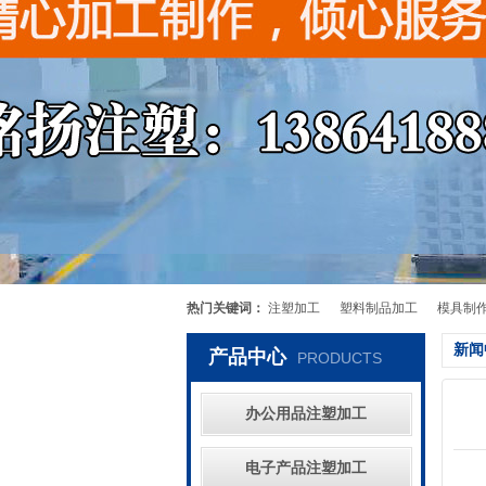
热门关键词：
注塑加工
塑料制品加工
模具制
新闻
产品中心
PRODUCTS
办公用品注塑加工
电子产品注塑加工