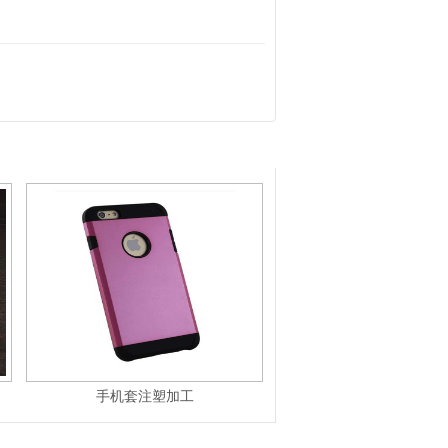
手机套注塑加工