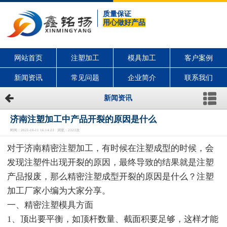
质量保证
用心做好产品
网站首页
注塑加工
模具加工
客户案例
新闻资讯
常见问题
企业简介
联系我们
新闻资讯
济南注塑加工中产品开裂的原因是什么
时间：2021-10-11 16:14:23 浏览：2323次
对于济南精密注塑加工，有时候在注塑成型的时候，会
发现注塑件出现开裂的原因，最终导致的结果就是注塑
产品报废，那么精密注塑成型开裂的原因是什么？注塑
加工厂家小编为大家分享。
一、精密注塑模具方面
1、顶出要平衡，如顶杆数量、截面积要足够，这样才能