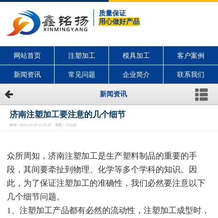
质量保证
用心做好产品
网站首页
注塑加工
模具加工
客户案例
新闻资讯
常见问题
企业简介
联系我们
新闻资讯
济南注塑加工要注意的几个细节
时间：2021-12-10 11:25:47 浏览：1722次
众所周知，济南注塑加工是生产塑料制品的重要的手
段，其间要牵扯到物理、化学等多个学科的知识。因
此，为了保证注塑加工的准确性，我们必然要注意以下
几个细节问题。
1、注塑加工产品都有必然的流动性，注塑加工成型时，