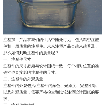
注塑加工产品在我们的生活中随处可见，包括精密注塑
件和一般质量的注塑件。未来注塑产品会越来越普及，
那么如何判断注塑件的质量呢？
一、注塑件尺寸
注塑件的尺寸必须与设计图纸一致，每个相对位置的准
确性也直接影响注塑件的尺寸。
二、注塑件的外观质量
注塑件的外观包括:注塑件的颜色、光泽度、完整性等。
以及外观质量，需要严格检查和比较注塑设计图纸的要
求。