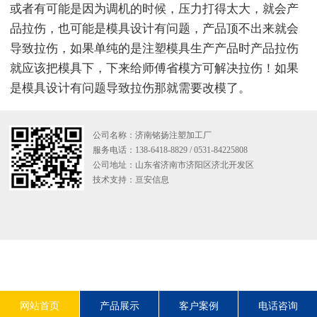
或者有可能是因为调机的时候，压力打得太大，就会产
品拉伤，也可能是模具设计有问题，产品顶不出来就会
导致拉伤，如果单纯的是注塑模具生产产品时产品拉伤
就应该把模具下，下来给师傅省模方可解决拉伤！如果
是模具设计有问题导致拉伤那就需要改模了。
公司名称：济南铭扬注塑加工厂
服务电话：138-6418-8829 / 0531-84225808
公司地址：山东省济南市济阳区济北开发区
技术支持：
亘安信息
网站首页
产品展示
客户案例
电话咨询