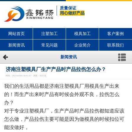
质量保证
用心做好产品
网站首页
注塑加工
模具加工
客户案例
新闻资讯
常见问题
企业简介
联系我们
新闻资讯
济南注塑模具厂生产产品时产品拉伤怎么办？
时间：2023-04-06 18:01:07 浏览：3033次
我们的生活用品都是济南注塑模具厂用模具生产出来
的！而生产出来时产品有时候会外观不良，拉伤怎么
办？
对于专业注塑模具厂，生产产品时产品拉伤都知道应该
怎么做，产品拉伤主要可能是因为做模具的时候扣位可
能没做好，