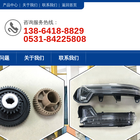
产品中心
|
关于我们
|
联系我们
|
返回首页
咨询服务热线：
138-6418-8829
0531-84225808
问题
关于我们
联系我们