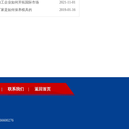
加工企业如何开拓国际市场
2021-11-01
厂家是如何保养模具的
2019-01-16
|
联系我们
|
返回首页
600276