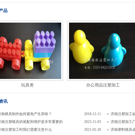
产品
玩具类
办公用品注塑加工
资讯
济南模具制作如何避免产生异味？
2018-12-11
»
济南注塑加工
济南注塑模具的装配和维护是非常重要的
2025-11-03
»
济南注塑加工厂
济南注塑加工时我们需要注意什么
2021-02-20
»
济南塑料模具