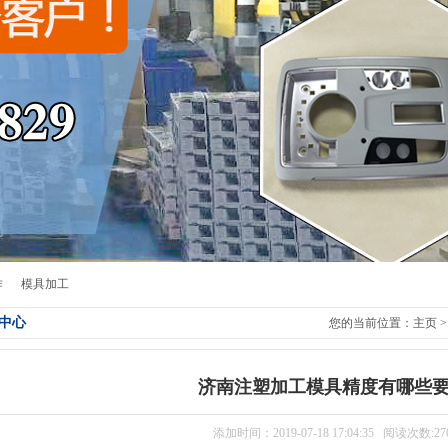
作
模具加工
中心
您的当前位置：
主页
济南注塑加工模具精度有哪些
添加时间：2019-07-18 17:04:35 阅读次数:27