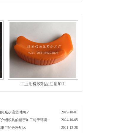
工业用橡胶制品注塑加工
如何减少注塑时间？
2019-10-01
介绍模具的精密加工对于环境...
2024-10-05
成形厂论色粉配比
2021-12-28