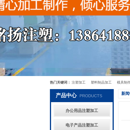
热门关键词：
注塑加工
塑料制品加工
模具制
新闻
产品中心
PRODUCTS
办公用品注塑加工
电子产品注塑加工