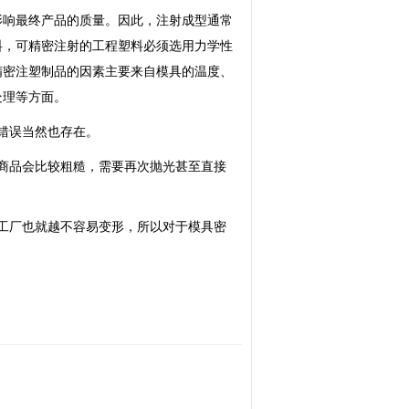
影响最终产品的质量。因此，注射成型通常
料，可精密注射的工程塑料必须选用力学性
精密注塑制品的因素主要来自模具的温度、
处理等方面。
错误当然也存在。
商品会比较粗糙，需要再次抛光甚至直接
工厂也就越不容易变形，所以对于模具密