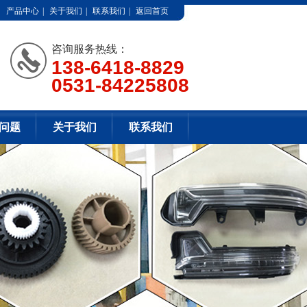
产品中心
|
关于我们
|
联系我们
|
返回首页
咨询服务热线：
138-6418-8829
0531-84225808
问题
关于我们
联系我们