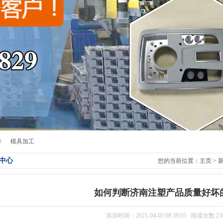
作
模具加工
中心
您的当前位置：
主页
>
如何判断济南注塑产品质量好坏
添加时间：2021-04-05 08:39:05 阅读次数:23