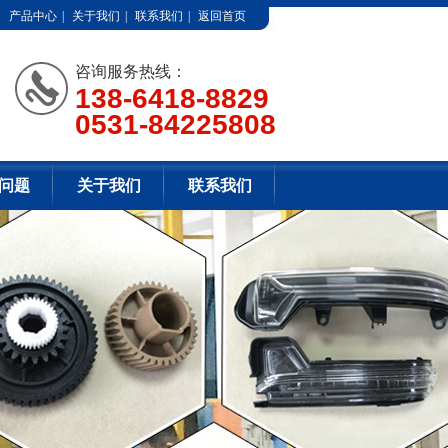
产品中心
|
关于我们
|
联系我们
|
返回首页
咨询服务热线：
138-6418-8829
0531-84225808
问题
关于我们
联系我们