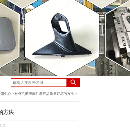
新闻中心
>
如何判断济南注塑产品质量好坏的方法
>
的方法
81次