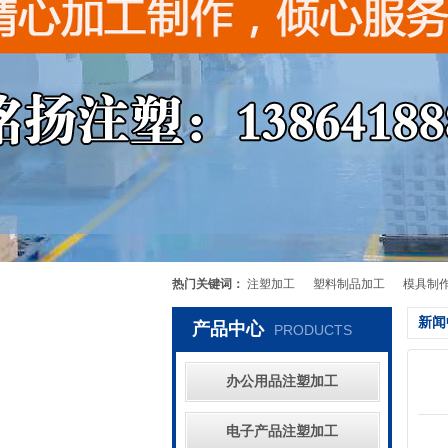
热门关键词：
注塑加工
塑料制品加工
模具制
新闻
产品中心
PRODUCTS
办公用品注塑加工
电子产品注塑加工