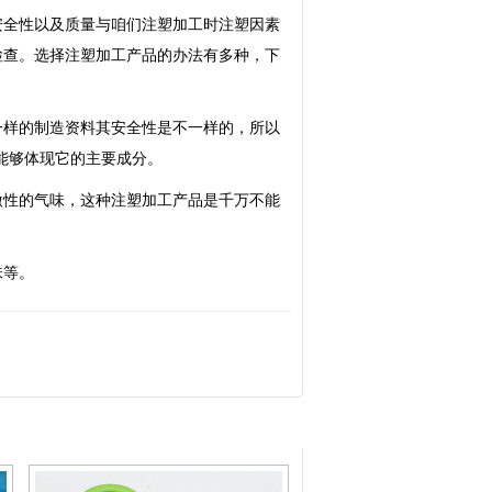
安全性以及质量与咱们注塑加工时注塑因素
检查。选择注塑加工产品的办法有多种，下
一样的制造资料其安全性是不一样的，所以
能够体现它的主要成分。
激性的气味，这种注塑加工产品是千万不能
味等。