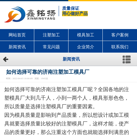
质量保证
用心做好产品
网站首页
注塑加工
模具加工
客户案例
新闻资讯
常见问题
企业简介
联系我们
新闻资讯
如何选择可靠的济南注塑加工模具厂
时间：2022-04-03 10:00:09 浏览：1943次
如何选择可靠的济南注塑加工模具厂呢？全国各地的注
塑模具厂大到几千人，小到一两个人，模具形形色色，
所以质量是选择注塑模具厂的重要因素。
因为模具质量是影响到产品质量，所以想设计或加工模
具就要选择质量比较好的注塑模具厂，这样才能，使产
品的质量更好，那么注重这个方面也就能选择到满意的