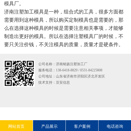
模具厂。
济南注塑加工模具是一种，组合式的工具，很多方面都
需要用到这种模具，所以购买定制模具也是需要的，那
么在选择这种模具的时候是需要注意相关事项，才能够
制造出更好的模具。所以在选择注塑模具厂的时候，不
要只关注价钱，不关注模具的质量，质量才是硬条件。
公司名称：济南铭扬注塑加工厂
服务电话：138-6418-8829 / 0531-84225808
公司地址：山东省济南市济阳区济北开发区
技术支持：
亘安信息
网站首页
产品展示
客户案例
电话咨询