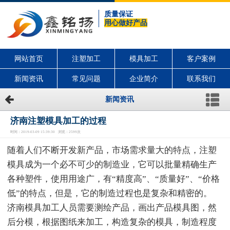
质量保证
用心做好产品
网站首页
注塑加工
模具加工
客户案例
新闻资讯
常见问题
企业简介
联系我们
新闻资讯
济南注塑模具加工的过程
时间：2019-03-09 15:39:30 浏览：2599次
随着人们不断开发新产品，市场需求量大的特点，注塑
模具成为一个必不可少的制造业，它可以批量精确生产
各种塑件，使用用途广，有“精度高”、“质量好”、“价格
低”的特点，但是，它的制造过程也是复杂和精密的。
济南模具加工人员需要测绘产品，画出产品模具图，然
后分模，根据图纸来加工，构造复杂的模具，制造程度