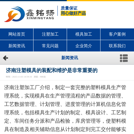
质量保证
用心做好产品
网站首页
注塑加工
模具加工
客户案例
新闻资讯
常见问题
企业简介
联系我们
新闻资讯
济南注塑模具的装配和维护是非常重要的
时间：2025-11-03 14:59:33 浏览：988次
济南注塑加工厂介绍，制定一套完整的塑料模具生产管
理系统，实现模具在生产管理流程的产品数据的管理、
工艺数据管理、计划管理、进度管理的计算机信息化管
理系统，包括模具生产计划的制定、模具设计、工艺制
定、车间任务分派和产品检验，库房管理等，使塑料模
具在制造及相关辅助信息从计划制定到完工交付能够实