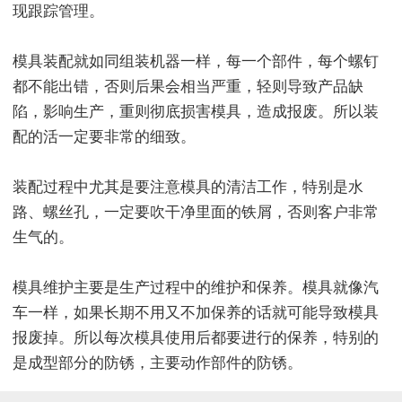
现跟踪管理。
模具装配就如同组装机器一样，每一个部件，每个螺钉
都不能出错，否则后果会相当严重，轻则导致产品缺
陷，影响生产，重则彻底损害模具，造成报废。所以装
配的活一定要非常的细致。
装配过程中尤其是要注意模具的清洁工作，特别是水
路、螺丝孔，一定要吹干净里面的铁屑，否则客户非常
生气的。
模具维护主要是生产过程中的维护和保养。模具就像汽
车一样，如果长期不用又不加保养的话就可能导致模具
报废掉。所以每次模具使用后都要进行的保养，特别的
是成型部分的防锈，主要动作部件的防锈。