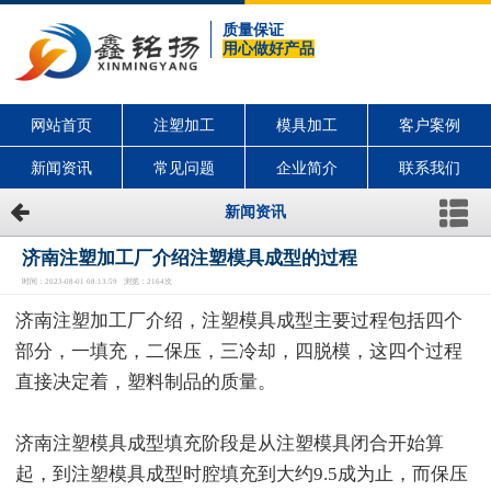
质量保证
用心做好产品
网站首页
注塑加工
模具加工
客户案例
新闻资讯
常见问题
企业简介
联系我们
新闻资讯
济南注塑加工厂介绍注塑模具成型的过程
时间：2023-08-01 08:13:59 浏览：2164次
济南注塑加工厂介绍，注塑模具成型主要过程包括四个
部分，一填充，二保压，三冷却，四脱模，这四个过程
直接决定着，塑料制品的质量。
济南注塑模具成型填充阶段是从注塑模具闭合开始算
起，到注塑模具成型时腔填充到大约9.5成为止，而保压