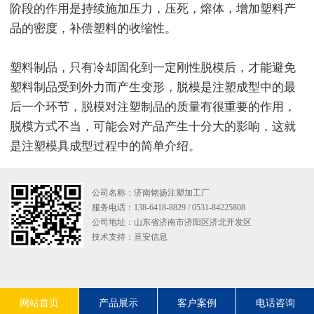
阶段的作用是持续施加压力，压死，熔体，增加塑料产
品的密度，补偿塑料的收缩性。
塑料制品，只有冷却固化到一定刚性脱模后，才能避免
塑料制品受到外力而产生变形，脱模是注塑成型中的最
后一个环节，脱模对注塑制品的质量有很重要的作用，
脱模方式不当，可能会对产品产生十分大的影响，这就
是注塑模具成型过程中的简单介绍。
公司名称：济南铭扬注塑加工厂
服务电话：138-6418-8829 / 0531-84225808
公司地址：山东省济南市济阳区济北开发区
技术支持：
亘安信息
网站首页
产品展示
客户案例
电话咨询