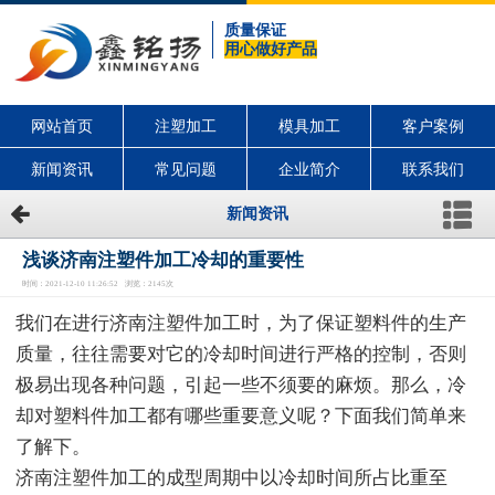
质量保证
用心做好产品
网站首页
注塑加工
模具加工
客户案例
新闻资讯
常见问题
企业简介
联系我们
新闻资讯
浅谈济南注塑件加工冷却的重要性
时间：2021-12-10 11:26:52 浏览：2145次
我们在进行济南注塑件加工时，为了保证塑料件的生产
质量，往往需要对它的冷却时间进行严格的控制，否则
极易出现各种问题，引起一些不须要的麻烦。那么，冷
却对塑料件加工都有哪些重要意义呢？下面我们简单来
了解下。
济南注塑件加工的成型周期中以冷却时间所占比重至