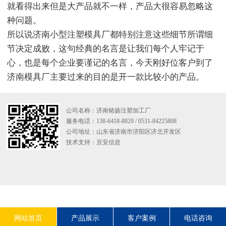
就看得出来但是大产品就不一样，产品大很容易忽略这
种问题。
所以说济南小型注塑模具厂都特别注意这些细节所谓细
节决定成败，这句经典的名言是让我们每个人牢记于
心，也是每个企业要谨记的名言，今天刚好位客户到了
济南模具厂主要过来的目的是开一款比较小的产品。
公司名称：济南铭扬注塑加工厂
服务电话：138-6418-8829 / 0531-84225808
公司地址：山东省济南市济阳区济北开发区
技术支持：
亘安信息
网站首页
产品展示
客户案例
电话咨询