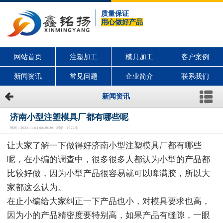
质量保证
用心做好产品
网站首页
注塑加工
模具加工
客户案例
新闻资讯
常见问题
企业简介
联系我们
新闻资讯
济南小型注塑模具厂都有哪些呢
时间：2022-11-04 08:39:29 浏览：1922次
让大家了解一下做得好济南小型注塑模具厂都有哪些
呢，在小编的调查中，很多很多人都认为小型的产品都
比较好做，因为小型产品很容易就可以啤满胶，所以大
家都这么认为。
在止小编给大家纠正一下产品也小，对模具要求也高，
因为小的产品精密度要特别高，如果产品有缝隙，一眼