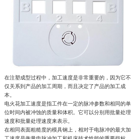
在注塑成型过程中，加工速度是非常重要的，因为它不
仅关系到产品的加工周期，而且决定了产品的加工成
本。
电火花加工速度是指工件在一定的脉冲参数和相同的单
位时间内被冲蚀的质量和体积。它可以分别用批量处理
速度和批量处理速度来表示。
在相同表面粗糙度的模具钢上，相对于电脉冲的最大加
工速度是衡量电脉冲加工和机床技术性能的重要指标。