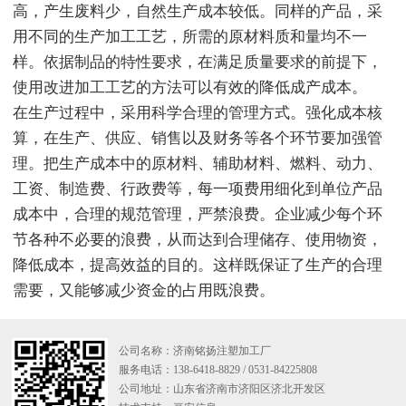
高，产生废料少，自然生产成本较低。同样的产品，采
用不同的生产加工工艺，所需的原材料质和量均不一
样。依据制品的特性要求，在满足质量要求的前提下，
使用改进加工工艺的方法可以有效的降低成产成本。
在生产过程中，采用科学合理的管理方式。强化成本核
算，在生产、供应、销售以及财务等各个环节要加强管
理。把生产成本中的原材料、辅助材料、燃料、动力、
工资、制造费、行政费等，每一项费用细化到单位产品
成本中，合理的规范管理，严禁浪费。企业减少每个环
节各种不必要的浪费，从而达到合理储存、使用物资，
降低成本，提高效益的目的。这样既保证了生产的合理
需要，又能够减少资金的占用既浪费。
公司名称：济南铭扬注塑加工厂
服务电话：138-6418-8829 / 0531-84225808
公司地址：山东省济南市济阳区济北开发区