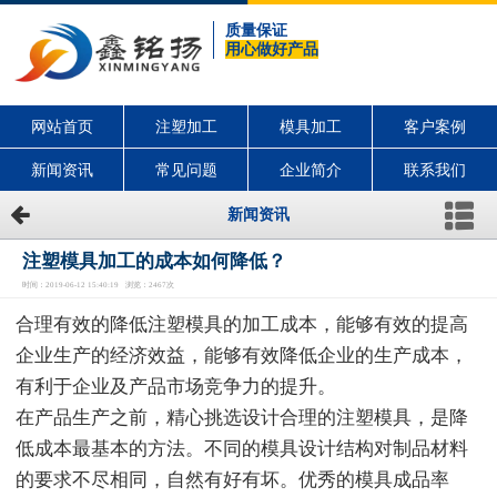
质量保证
用心做好产品
网站首页
注塑加工
模具加工
客户案例
新闻资讯
常见问题
企业简介
联系我们
新闻资讯
注塑模具加工的成本如何降低？
时间：2019-06-12 15:40:19 浏览：2467次
合理有效的降低注塑模具的加工成本，能够有效的提高
企业生产的经济效益，能够有效降低企业的生产成本，
有利于企业及产品市场竞争力的提升。
在产品生产之前，精心挑选设计合理的注塑模具，是降
低成本最基本的方法。不同的模具设计结构对制品材料
的要求不尽相同，自然有好有坏。优秀的模具成品率