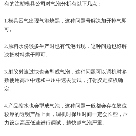
有的注塑模具公司对气泡分析有以下几点：
1.模具困气出现气泡烧黑，这种问题号解决加开排气即
可。
2.原料水份较多生产时也有气泡出现，这种问题也好解
决把材料烘干即可。
3.射胶射速过快也会型成气泡，这种问题可以调机时参
数使用高压中速和中压中速去尝试，打射胶走胶板确
定。
4.产品缩水也会型成气泡，这种问题一般都会存在胶位
较厚的透明产品上面，调机时保压时间一定会长些，压
力设定高压低速进行调试，越快越气泡严重。