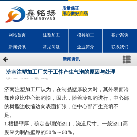
质量保证
用心做好产品
网站首页
注塑加工
模具加工
客户案例
新闻资讯
常见问题
企业简介
联系我们
新闻资讯
济南注塑加工厂关于工件产生气泡的原因与处理
时间：2019-02-08 10:07:25 浏览：3003次
济南注塑加工厂认为，在制品壁厚较大时，其外表面冷
却速度比中心部的快，因此，随着冷却的进行，中心部
的树脂边收缩边向表面扩张，使中心部产生充填不
足。
1.根据壁厚，确定合理的浇口，浇道尺寸。一般浇口高
度应为制品壁厚的50％～60％。