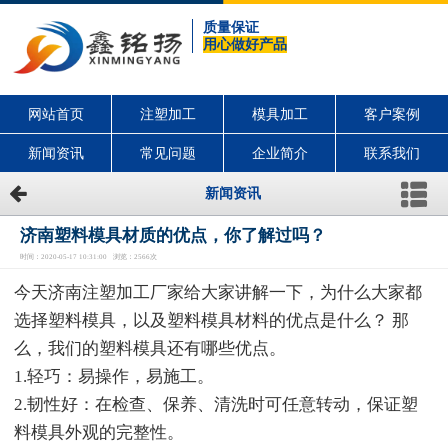
质量保证
用心做好产品
网站首页
注塑加工
模具加工
客户案例
新闻资讯
常见问题
企业简介
联系我们
新闻资讯
济南塑料模具材质的优点，你了解过吗？
时间：2020-05-17 10:31:00 浏览：2566次
今天济南注塑加工厂家给大家讲解一下，为什么大家都
选择塑料模具，以及塑料模具材料的优点是什么？ 那
么，我们的塑料模具还有哪些优点。
1.轻巧：易操作，易施工。
2.韧性好：在检查、保养、清洗时可任意转动，保证塑
料模具外观的完整性。