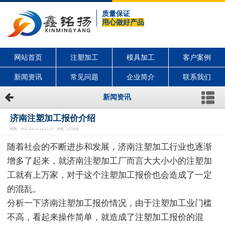
质量保证
用心做好产品
网站首页
注塑加工
模具加工
客户案例
新闻资讯
常见问题
企业简介
联系我们
新闻资讯
济南注塑加工报价介绍
时间：2021-04-15 14:15:27 浏览：2554次
随着社会的不断进步和发展，济南注塑加工行业也逐渐
增多了起来，就济南注塑加工厂而言大大小小的注塑加
工就有上万家，对于这个注塑加工报价也会造成了一定
的混乱。
分析一下济南注塑加工报价情况，由于注塑加工业门槛
不高，看起来操作简单，就造成了注塑加工报价的混