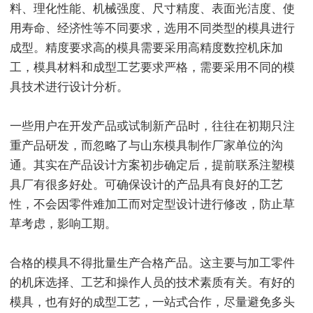
料、理化性能、机械强度、尺寸精度、表面光洁度、使
用寿命、经济性等不同要求，选用不同类型的模具进行
成型。精度要求高的模具需要采用高精度数控机床加
工，模具材料和成型工艺要求严格，需要采用不同的模
具技术进行设计分析。
一些用户在开发产品或试制新产品时，往往在初期只注
重产品研发，而忽略了与山东模具制作厂家单位的沟
通。其实在产品设计方案初步确定后，提前联系注塑模
具厂有很多好处。可确保设计的产品具有良好的工艺
性，不会因零件难加工而对定型设计进行修改，防止草
草考虑，影响工期。
合格的模具不得批量生产合格产品。这主要与加工零件
的机床选择、工艺和操作人员的技术素质有关。有好的
模具，也有好的成型工艺，一站式合作，尽量避免多头