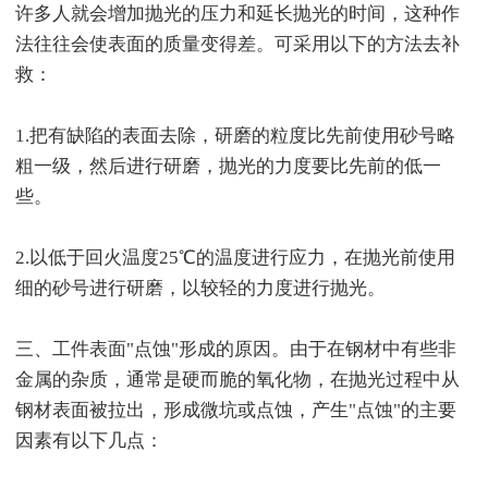
许多人就会增加抛光的压力和延长抛光的时间，这种作
法往往会使表面的质量变得差。可采用以下的方法去补
救：
1.把有缺陷的表面去除，研磨的粒度比先前使用砂号略
粗一级，然后进行研磨，抛光的力度要比先前的低一
些。
2.以低于回火温度25℃的温度进行应力，在抛光前使用
细的砂号进行研磨，以较轻的力度进行抛光。
三、工件表面"点蚀"形成的原因。由于在钢材中有些非
金属的杂质，通常是硬而脆的氧化物，在抛光过程中从
钢材表面被拉出，形成微坑或点蚀，产生"点蚀"的主要
因素有以下几点：