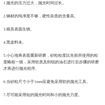
1.抛光的压力过大，抛光时间过长。
2.钢材的纯净度不够，硬性杂质的含量高。
3.模具表面生锈。
4.黑皮料未。
5.小心地将表面重新研磨，砂粒粒度比先前所使用的粒
度略粗一级，采用软质及削锐的油石进行后步骤的研磨
才再进行抛光程序。
6.当砂粒尺寸小于1mm应避免采用软的抛光工具。
7.尽可能采用短的抛光时间和小的抛光力度。